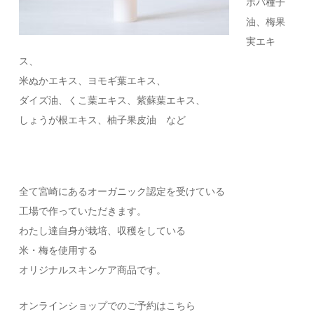
ホバ種子
油、梅果
実エキ
ス、
米ぬかエキス、ヨモギ葉エキス、
ダイズ油、くこ葉エキス、紫蘇葉エキス、
しょうが根エキス、柚子果皮油 など
全て宮崎にあるオーガニック認定を受けている
工場で作っていただきます。
わたし達自身が栽培、収穫をしている
米・梅を使用する
オリジナルスキンケア商品です。
オンラインショップでのご予約はこちら