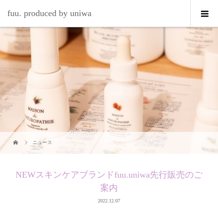
fuu. produced by uniwa
ニュース
NEWスキンケアブランドfuu.uniwa先行販売のご
案内
2022.12.07