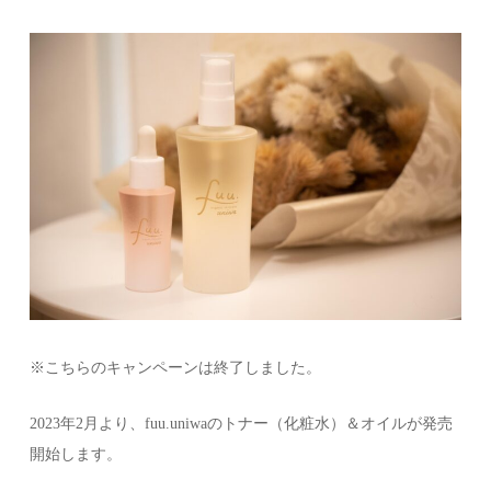
※こちらのキャンペーンは終了しました。
2023年2月より、fuu.uniwaのトナー（化粧水）＆オイルが発売
開始します。