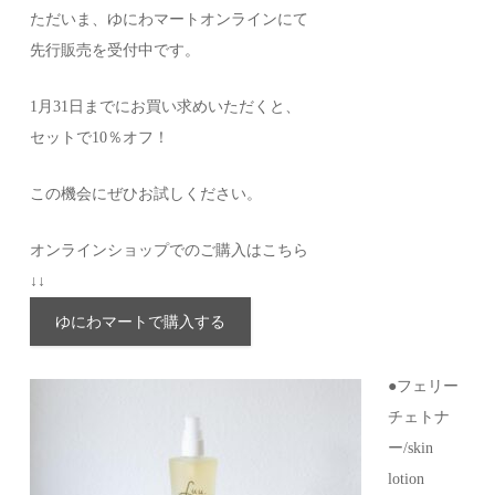
ただいま、ゆにわマートオンラインにて
先行販売を受付中です。
1月31日までにお買い求めいただくと、
セットで10％オフ！
この機会にぜひお試しください。
オンラインショップでのご購入はこちら
↓↓
ゆにわマートで購入する
●フェリー
チェトナ
ー/skin
lotion