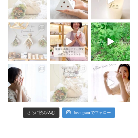
さらに読み込む
Instagram でフォロー