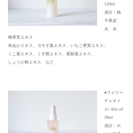
120ml
成分：柚
子果皮
水、水、
梅果実エキス
米ぬかエキス、ヨモギ葉エキス、いちご果実エキス、
くこ葉エキス、くず根エキス、紫蘇葉エキス、
しょうが根エキス など
●フェリー
チェオイ
ル/ skin oil
30ml
成分：ホ