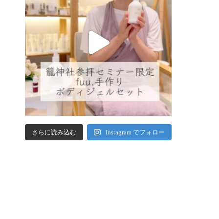
さらに読み込む
Instagram でフォロー