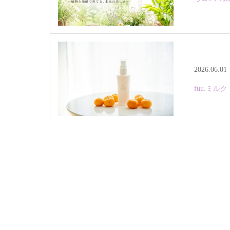
2026.06.01
fuu.ミ