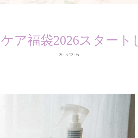
キンケア福袋2026スター
2025.12.05