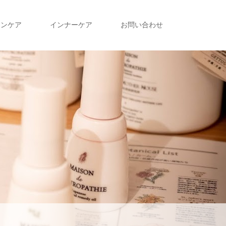
キンケア
インナーケア
お問い合わせ