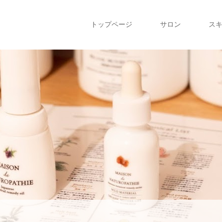
トップページ
サロン
ス