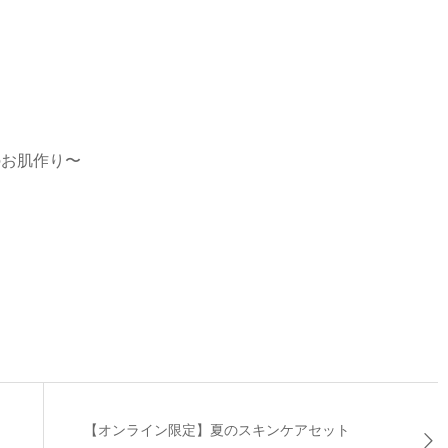
のお肌作り〜
【オンライン限定】夏のスキンケアセット