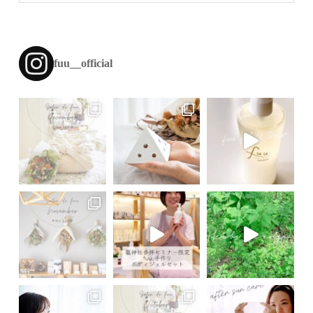
fuu__official