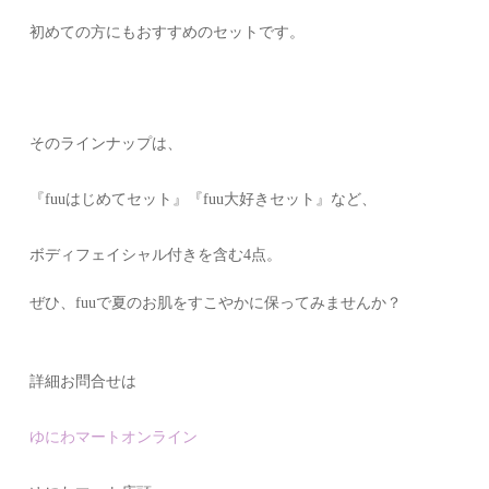
初めての方にもおすすめのセットです。
そのラインナップは、
『fuuはじめてセット』『fuu大好きセット』など、
ボディフェイシャル付きを含む4点。
ぜひ、fuuで夏のお肌をすこやかに保ってみませんか？
詳細お問合せは
ゆにわマートオンライン