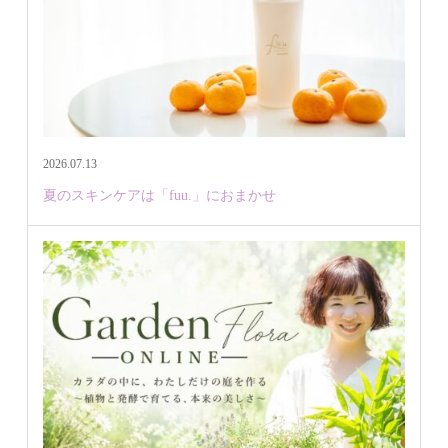
2026.07.13
夏のスキンケアは「fuu.」におまかせ