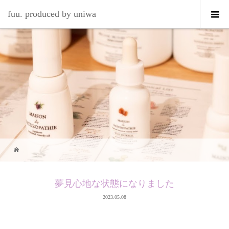
fuu. produced by uniwa
夢見心地な状態になりました
2023.05.08