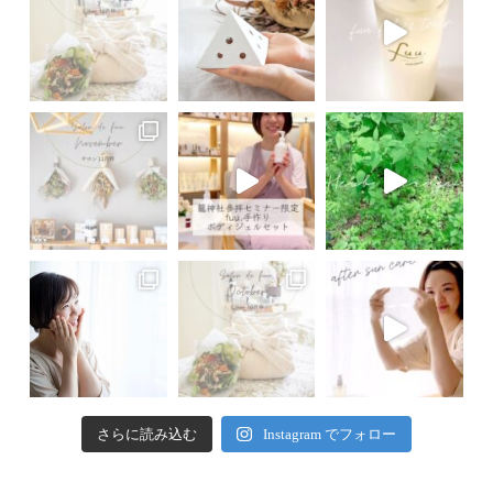
さらに読み込む
Instagram でフォロー